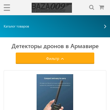
Каталог товаров
Детекторы дронов в Армавире
Фильтр