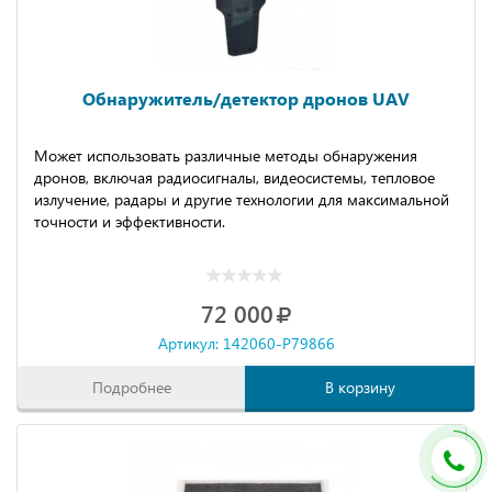
Обнаружитель/детектор дронов UAV
Может использовать различные методы обнаружения
дронов, включая радиосигналы, видеосистемы, тепловое
излучение, радары и другие технологии для максимальной
точности и эффективности.
72 000
Артикул: 142060-P79866
Подробнее
В корзину