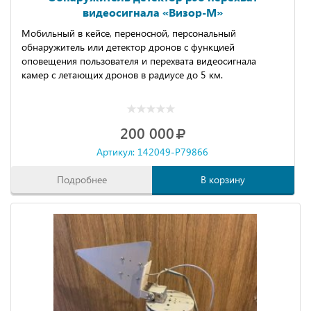
видеосигнала «Визор-М»
Мобильный в кейсе, переносной, персональный
обнаружитель или детектор дронов с функцией
оповещения пользователя и перехвата видеосигнала
камер с летающих дронов в радиусе до 5 км.
200 000
Артикул: 142049-P79866
Подробнее
В корзину