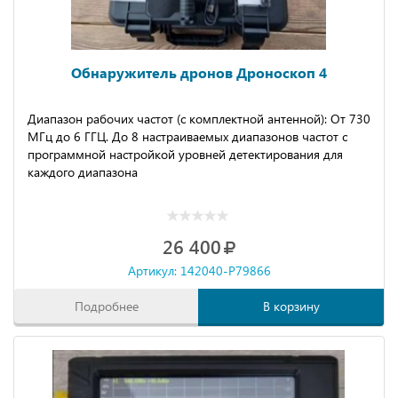
Обнаружитель дронов Дроноскоп 4
Диапазон рабочих частот (с комплектной антенной): От 730
МГц до 6 ГГЦ. До 8 настраиваемых диапазонов частот с
программной настройкой уровней детектирования для
каждого диапазона
26 400
Артикул: 142040-P79866
Подробнее
В корзину