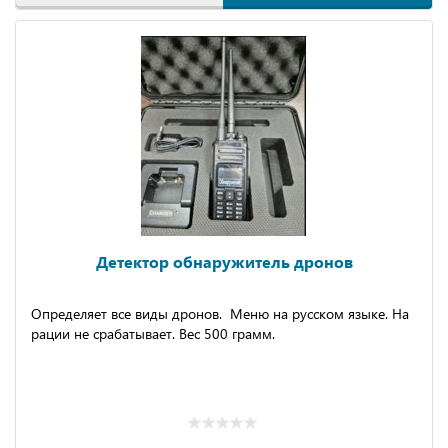
Детектор обнаружитель дронов
Определяет все виды дронов. Меню на русском языке.
На
рации не срабатывает. Вес 500 грамм.