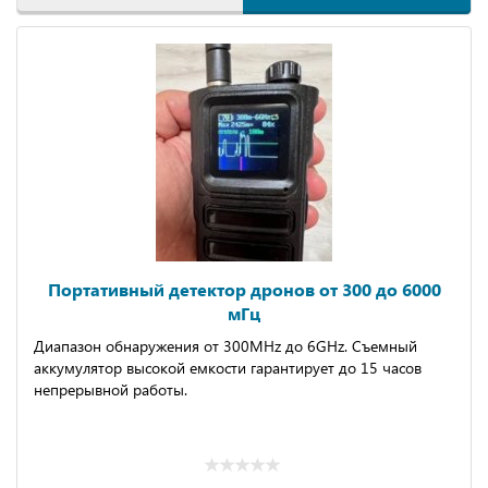
Портативный детектор дронов от 300 до 6000
мГц
Диапазон обнаружения от 300МНz до 6GНz. Съемный
аккумулятор высокой емкости гарантирует до 15 часов
непрерывной работы.