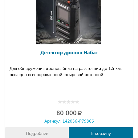
Детектор дронов Набат
Для обнаружения дронов, бпла на расстоянии до 1.5 км,
оснащен всенаправленной штыревой антенной
80 000
Артикул: 142036-P79866
Подробнее
В корзину