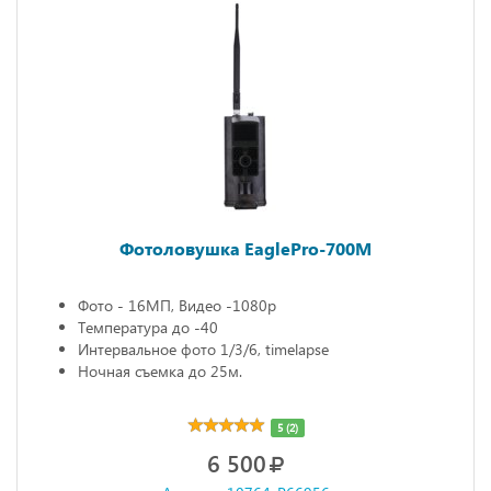
Фотоловушка EaglePro-700M
Фото - 16МП, Видео -1080р
Температура до -40
Интервальное фото 1/3/6, timelapse
Ночная съемка до 25м.
5 (2)
6 500