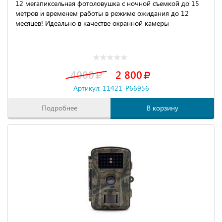
12 мегапиксельная фотоловушка с ночной съемкой до 15
метров и временем работы в режиме ожидания до 12
месяцев! Идеально в качестве охранной камеры
4000
2 800
Артикул: 11421-P66956
Подробнее
В корзину