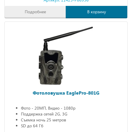
Подробнее
В корзину
Фотоловушка EaglePro-801G
Фото - 20МП, Видео - 1080р
Поддержка сетей 2G, 3G
Съемка ночь 25 метров
SD до 64 Гб