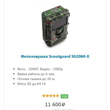
Фотоловушка Scoutguard SG2060-X
Фото - 20МП, Видео - 1080р
Время работы до 6 мес.
Ночная съемка до 30 м.
Micro SD до 64 Гб
5 (1)
11 600