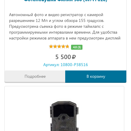
Автономный фото и видео регистратор с камерой
разрешением 12 Мп и углом обзора 155 градусов.
Предусмотрена съемка фото в режиме таймлапс с
программируемыми интервалами времени. Для удобства
настройки режимов аппарата в нем предусмотрен дисплей
диагональю 2,4 дюйма.
4.8 (3)
5 500
Артикул: 10800-P38516
Подробнее
В корзину