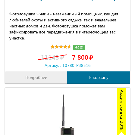
Фотоловушка Филин - незаменимый помощник, как для
любителей охоты и активного отдыха, так и владельцев
частных домов и дач. Фотоловушка поможет вам
зафиксировать все передвижения в интересующем вас
участке.
4.6 (2)
11143
7 800
Артикул: 10780-P38516
Подробнее
В корзину
Акция скидка 20%