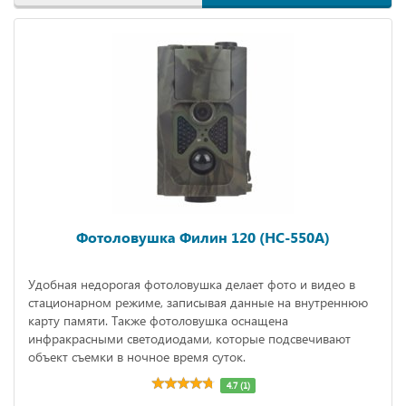
Фотоловушка Филин 120 (HC-550A)
Удобная недорогая фотоловушка делает фото и видео в
стационарном режиме, записывая данные на внутреннюю
карту памяти. Также фотоловушка оснащена
инфракрасными светодиодами, которые подсвечивают
объект съемки в ночное время суток.
4.7 (1)