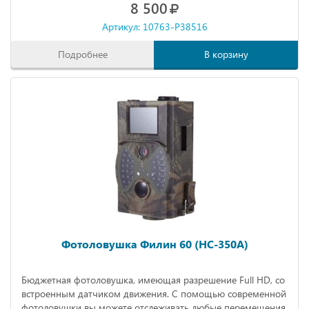
8 500
Артикул: 10763-P38516
Подробнее
В корзину
Фотоловушка Филин 60 (HC-350A)
Бюджетная фотоловушка, имеющая разрешение Full HD, со
встроенным датчиком движения. С помощью современной
фотоловушки вы можете отслеживать любые перемещения