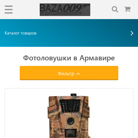
Каталог товаров
Фотоловушки в Армавире
Фильтр