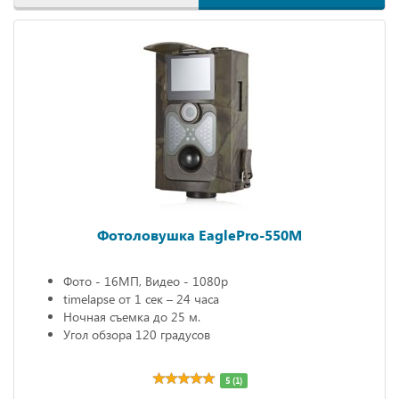
Фотоловушка EaglePro-550M
Фото - 16МП, Видео - 1080р
timelapse от 1 сек – 24 часа
Ночная съемка до 25 м.
Угол обзора 120 градусов
5 (1)