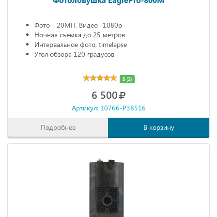
Фото - 20МП, Видео -1080р
Ночная съемка до 25 метров
Интервальное фото, timelapse
Угол обзора 120 градусов
5 (2)
6 500
Артикул: 10766-P38516
Подробнее
В корзину