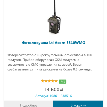
Фотоловушка Ltl Acorn 5310WMG
Фоторегистратор с широкоугольным объективом в 100
градусов. Прибор оборудован GSM модулем с
возможностью СМС управления камерой. Время
срабатывания датчика движения не более 0.6 секунды.
5 (2)
13 600
Артикул: 10801-P38516
Подробнее
В корзину