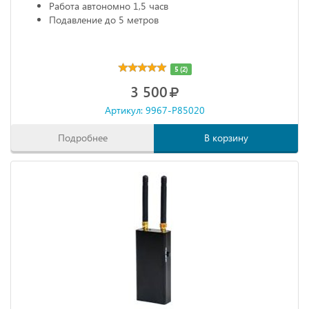
Работа автономно 1,5 часв
Подавление до 5 метров
5 (2)
3 500
Артикул: 9967-P85020
Подробнее
В корзину