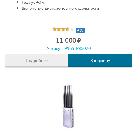
Радиус 40м.
Включение диапазонов по отдельности
4 (1)
11 000
Артикул: 9965-P85020
Подробнее
В корзину