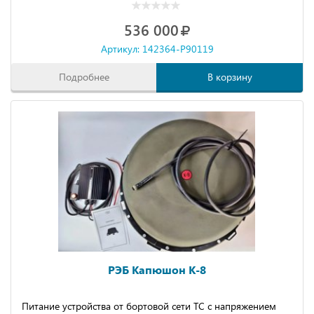
536 000
Артикул: 142364-P90119
Подробнее
В корзину
РЭБ Капюшон К-8
Питание устройства от бортовой сети ТС с напряжением