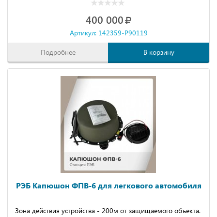
400 000
Артикул: 142359-P90119
Подробнее
В корзину
РЭБ Капюшон ФПВ-6 для легкового автомобиля
Зона действия устройства - 200м от защищаемого объекта.