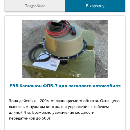
Подробнее
В корзину
РЭБ Капюшон ФПВ-7 для легкового автомобиля
Зона действия - 200м от защищаемого объекта. Оснащено
выносным пультом контроля и управления с кабелем
длиной 4 м. Возможно увеличение мощности
передатчиков до 50Вт.