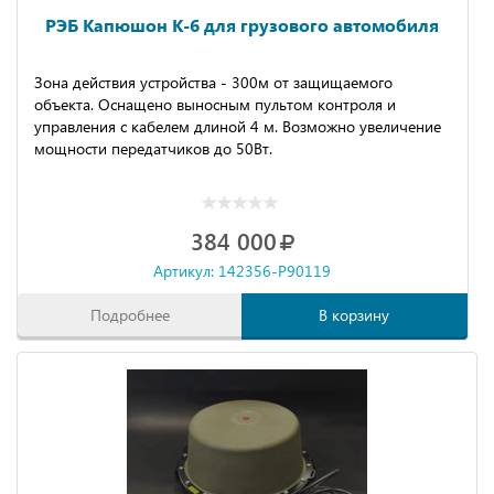
РЭБ Капюшон К-6 для грузового автомобиля
Зона действия устройства - 300м от защищаемого
объекта. Оснащено выносным пультом контроля и
управления с кабелем длиной 4 м. Возможно увеличение
мощности передатчиков до 50Вт.
384 000
Артикул: 142356-P90119
Подробнее
В корзину