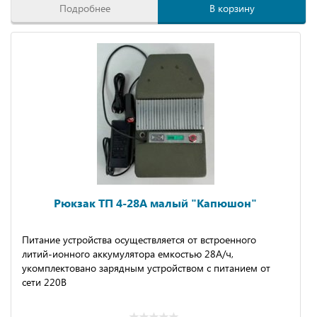
Подробнее
В корзину
Рюкзак ТП 4-28А малый "Капюшон"
Питание устройства осуществляется от встроенного
литий-ионного аккумулятора емкостью 28А/ч,
укомплектовано зарядным устройством с питанием от
сети 220В