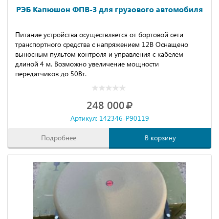
РЭБ Капюшон ФПВ-3 для грузового автомобиля
Питание устройства осуществляется от бортовой сети
транспортного средства с напряжением 12В Оснащено
выносным пультом контроля и управления с кабелем
длиной 4 м. Возможно увеличение мощности
передатчиков до 50Вт.
248 000
Артикул: 142346-P90119
Подробнее
В корзину