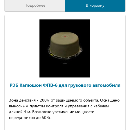
Подробнее
В корзину
РЭБ Капюшон ФПВ-6 для грузового автомобиля
Зона действия - 200м от защищаемого объекта. Оснащено
выносным пультом контроля и управления с кабелем
длиной 4 м. Возможно увеличение мощности
передатчиков до 50Вт.