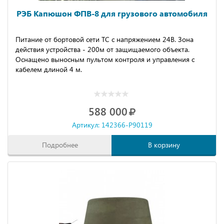
РЭБ Капюшон ФПВ-8 для грузового автомобиля
Питание от бортовой сети ТС с напряжением 24В. Зона
действия устройства - 200м от защищаемого объекта.
Оснащено выносным пультом контроля и управления с
кабелем длиной 4 м.
588 000
Артикул: 142366-P90119
Подробнее
В корзину