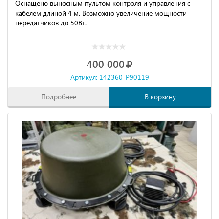
Оснащено выносным пультом контроля и управления с
кабелем длиной 4 м. Возможно увеличение мощности
передатчиков до 50Вт.
400 000
Артикул: 142360-P90119
Подробнее
В корзину