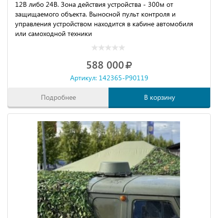
12В либо 24В. Зона действия устройства - 300м от
защищаемого объекта. Выносной пульт контроля и
управления устройством находится в кабине автомобиля
или самоходной техники
588 000
Артикул: 142365-P90119
Подробнее
В корзину