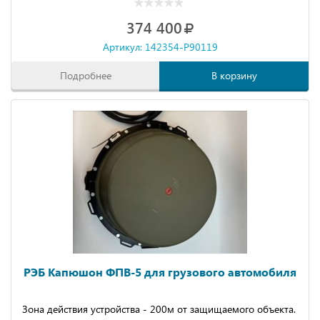
374 400
Артикул: 142354-P90119
Подробнее
В корзину
РЭБ Капюшон ФПВ-5 для грузового автомобиля
Зона действия устройства - 200м от защищаемого объекта.