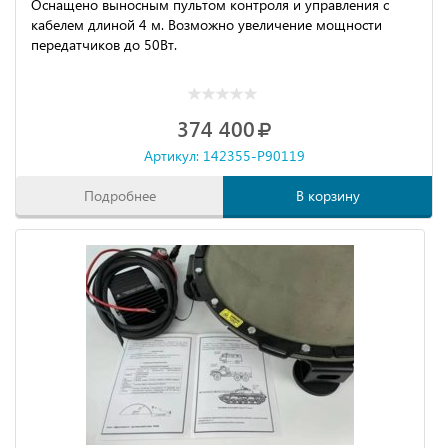
Оснащено выносным пультом контроля и управления с
кабелем длиной 4 м. Возможно увеличение мощности
передатчиков до 50Вт.
374 400
Артикул: 142355-P90119
Подробнее
В корзину