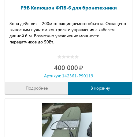
РЭБ Капюшон ФПВ-6 для бронетехники
Зона действия - 200м от защищаемого объекта. Оснащено
выносным пультом контроля и управления с кабелем
длиной 6 м. Возможно увеличение мощности
передатчиков до 50Вт.
400 000
Артикул: 142361-P90119
Подробнее
В корзину