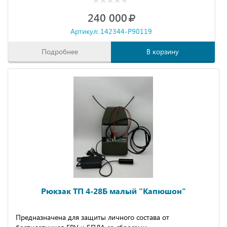
240 000
Артикул: 142344-P90119
Подробнее
В корзину
Рюкзак ТП 4-28Б малый "Капюшон"
Предназначена для защиты личного состава от