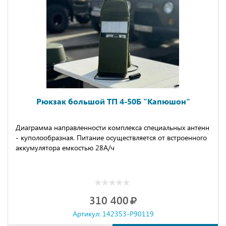
Рюкзак большой ТП 4-50Б "Капюшон"
Диаграмма направленности комплекса специальных антенн
- куполообразная. Питание осуществляется от встроенного
аккумулятора емкостью 28А/ч
310 400
Артикул: 142353-P90119