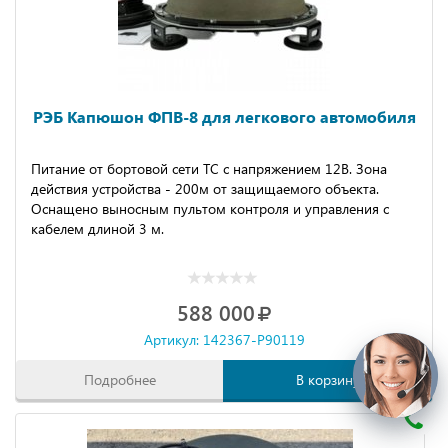
РЭБ Капюшон ФПВ-8 для легкового автомобиля
Питание от бортовой сети ТС с напряжением 12В. Зона
действия устройства - 200м от защищаемого объекта.
Оснащено выносным пультом контроля и управления с
кабелем длиной 3 м.
588 000
Артикул: 142367-P90119
Подробнее
В корзину