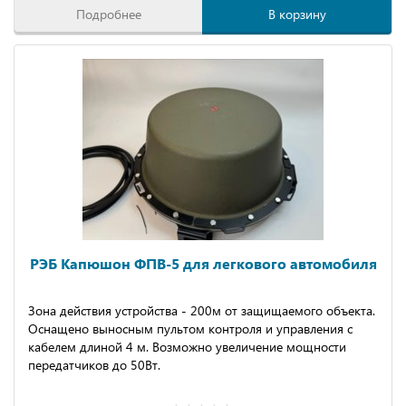
Подробнее
В корзину
РЭБ Капюшон ФПВ-5 для легкового автомобиля
Зона действия устройства - 200м от защищаемого объекта.
Оснащено выносным пультом контроля и управления с
кабелем длиной 4 м. Возможно увеличение мощности
передатчиков до 50Вт.