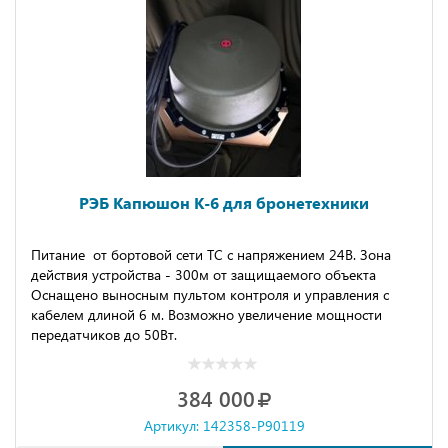
РЭБ Капюшон К-6 для бронетехники
Питание от бортовой сети ТС с напряжением 24В. Зона
действия устройства - 300м от защищаемого объекта
Оснащено выносным пультом контроля и управления с
кабелем длиной 6 м. Возможно увеличение мощности
передатчиков до 50Вт.
384 000
Артикул: 142358-P90119