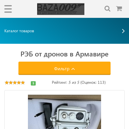
Каталог товаров
РЭБ от дронов в Армавире
Фильтр
Рейтинг:
5 из 5
(Оценок: 113)
5