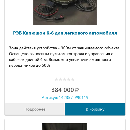
РЭБ Капюшон К-6 для легкового автомобиля
Зона действия устройства - 300м от защищаемого объекта.
Оснащено выносным пультом контроля и управления с
кабелем длиной 4 м. Возможно увеличение мощности
передатчиков до 50Вт.
384 000
Артикул: 142357-P90119
Подробнее
В корзину