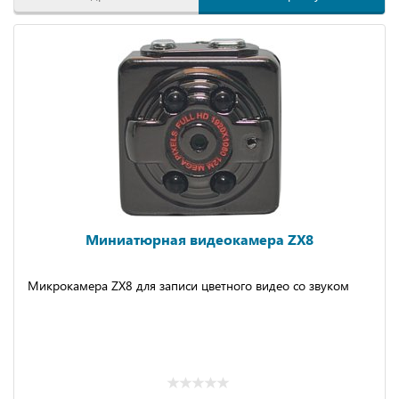
Миниатюрная видеокамера ZX8
Микрокамера ZX8 для записи цветного видео со звуком