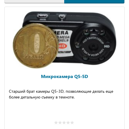
Микрокамера Q5-5D
Старший брат камеры Q5-3D, позволяющие делать еще
более детальную съемку в темноте.