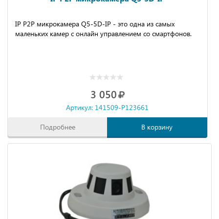
IP P2P микрокамера Q5-5D-IP - это одна из самых
маленьких камер с онлайн управлением со смартфонов.
3 050
Артикул: 141509-P123661
Подробнее
В корзину