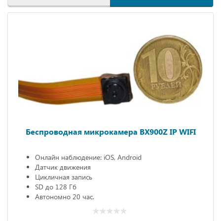
Беспроводная микрокамера BX900Z IP WIFI
Онлайн наблюдение: iOS, Android
Датчик движения
Цикличная запись
SD до 128 Гб
Автономно 20 час.