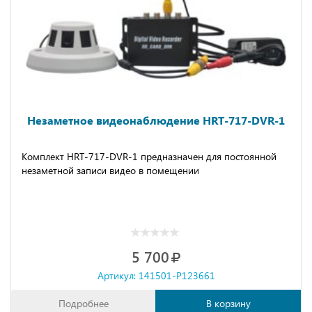
Незаметное видеонаблюдение HRT-717-DVR-1
Комплект HRT-717-DVR-1 предназначен для постоянной
незаметной записи видео в помещении
5 700
Артикул: 141501-P123661
Подробнее
В корзину