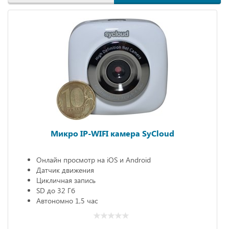
Микро IP-WIFI камера SyCloud
Онлайн просмотр на iOS и Android
Датчик движения
Цикличная запись
SD до 32 Гб
Автономно 1,5 час