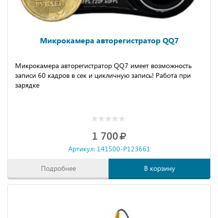
Микрокамера авторегистратор QQ7
Микрокамера авторегистратор QQ7 имеет возможность
записи 60 кадров в сек и цикличную запись! Работа при
зарядке
1 700
Артикул: 141500-P123661
Подробнее
В корзину