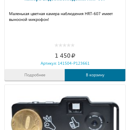
Маленькая цветная камера наблюдения HRT-607 имеет
выносной микрофон!
1 450
Артикул: 141504-P123661
Подробнее
В корзину