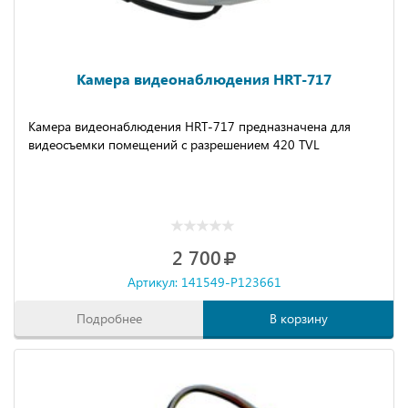
Камера видеонаблюдения HRT-717
Камера видеонаблюдения HRT-717 предназначена для
видеосъемки помещений с разрешением 420 TVL
2 700
Артикул: 141549-P123661
Подробнее
В корзину