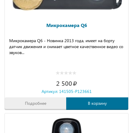
Микрокамера Q6
Микрокамера Q6 - Новинка 2013 года, имеет на борту
датчик движения и снимает цветное качественное видео со
звуков...
2 500
Артикул: 141505-P123661
Подробнее
В корзину