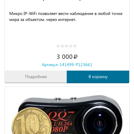
Микро IP-WiFi позволяет вести наблюдение в любой точке
мира за объектом, через интернет.
3 000
Артикул: 141499-P123661
Подробнее
В корзину