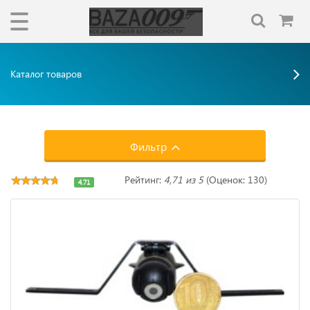
Каталог товаров
Фильтр
Рейтинг:
4,71 из 5
(Оценок: 130)
4.71