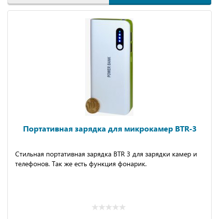
Портативная зарядка для микрокамер BTR-3
Стильная портативная зарядка BTR 3 для зарядки камер и
телефонов. Так же есть функция фонарик.