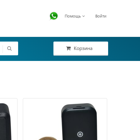
Помощь
Войти
Корзина