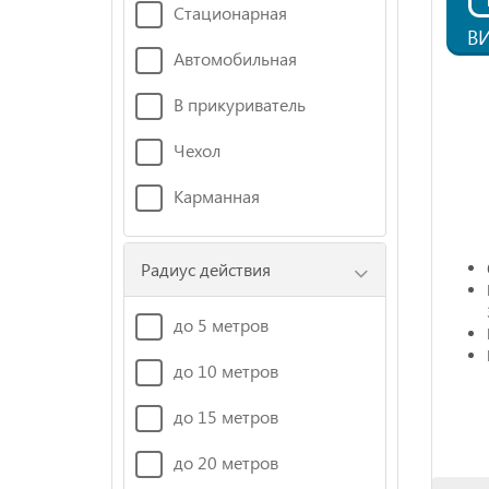
Стационарная
В
Автомобильная
В прикуриватель
Чехол
Карманная
Радиус действия
до 5 метров
до 10 метров
до 15 метров
до 20 метров