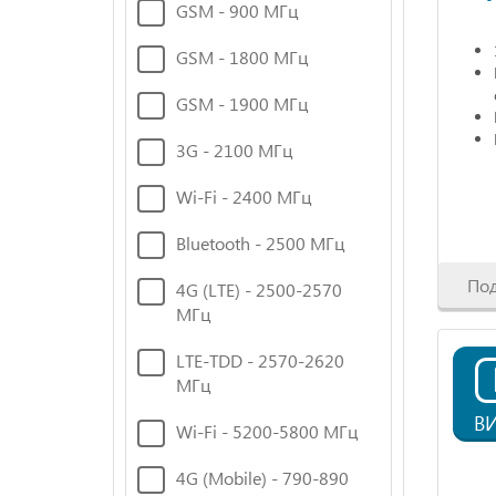
GSM - 900 МГц
GSM - 1800 МГц
GSM - 1900 МГц
3G - 2100 МГц
Wi-Fi - 2400 МГц
Bluetooth - 2500 МГц
По
4G (LTE) - 2500-2570
МГц
LTE-TDD - 2570-2620
МГц
В
Wi-Fi - 5200-5800 МГц
4G (Mobile) - 790-890