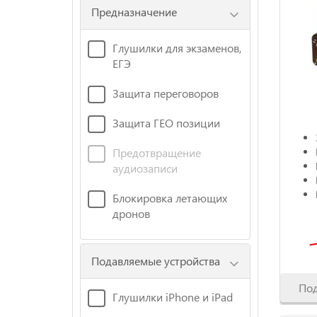
Предназначение
Глушилки для экзаменов,
ЕГЭ
Защита переговоров
Защита ГЕО позиции
Предотвращение
аудиозаписи
Блокировка летающих
дронов
Подавляемые устройства
По
Глушилки iPhone и iPad