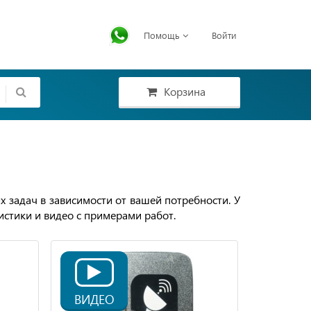
Помощь
Войти
Корзина
 задач в зависимости от вашей потребности. У
истики и видео с примерами работ.
ВИДЕО