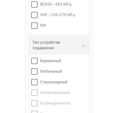
RC433 - 433 МГц
VHF - 135-175 МГц
FM
Тип устройства
подавления
Карманный
Мобильный
Стационарный
Автомобильный
В прикуриватель