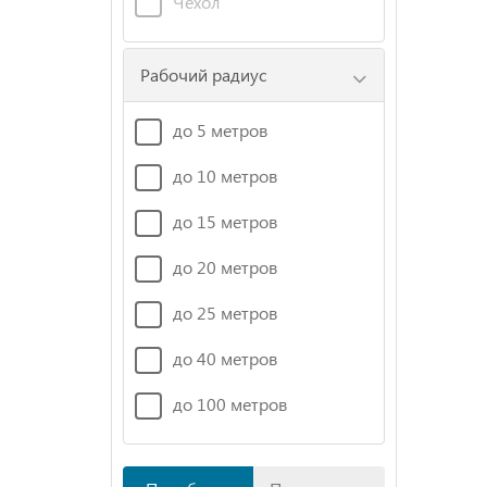
Чехол
Рабочий радиус
до 5 метров
до 10 метров
до 15 метров
до 20 метров
до 25 метров
до 40 метров
до 100 метров