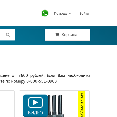
Помощь
Войти
Корзина
 цене от 3600 рублей. Если Вам необходима
ите по номеру 8-800-551-0903
Акция скидка 20%
ВИДЕО